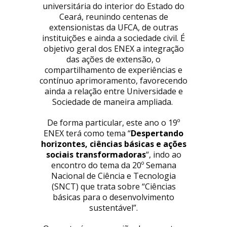
universitária do interior do Estado do
Ceará, reunindo centenas de
extensionistas da UFCA, de outras
instituições e ainda a sociedade civil. É
objetivo geral dos ENEX a integração
das ações de extensão, o
compartilhamento de experiências e
contínuo aprimoramento, favorecendo
ainda a relação entre Universidade e
Sociedade de maneira ampliada.
De forma particular, este ano o 19º
ENEX terá como tema “
Despertando
horizontes, ciências básicas e ações
sociais transformadoras
“, indo ao
encontro do tema da 20º Semana
Nacional de Ciência e Tecnologia
(SNCT) que trata sobre “Ciências
básicas para o desenvolvimento
sustentável”.