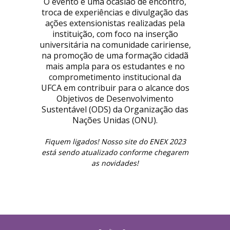
O evento é uma ocasião de encontro,
troca de experiências e divulgação das
ações extensionistas realizadas pela
instituição, com foco na inserção
universitária na comunidade caririense,
na promoção de uma formação cidadã
mais ampla para os estudantes e no
comprometimento institucional da
UFCA em contribuir para o alcance dos
Objetivos de Desenvolvimento
Sustentável (ODS) da Organização das
Nações Unidas (ONU).
Fiquem ligados! Nosso site do ENEX 2023
está sendo atualizado conforme chegarem
as novidades!